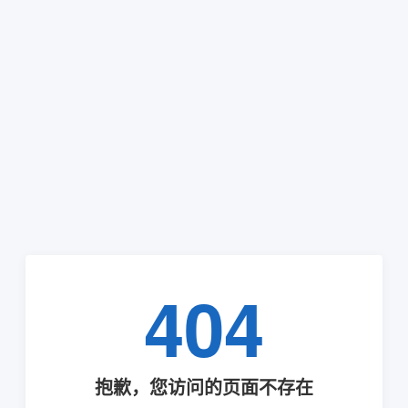
404
抱歉，您访问的页面不存在