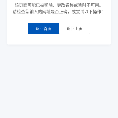
该页面可能已被移除、更改名称或暂时不可用。
请检查您输入的网址是否正确，或尝试以下操作：
返回首页
返回上页