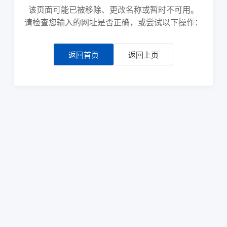
该页面可能已被移除、更改名称或暂时不可用。
请检查您输入的网址是否正确，或尝试以下操作：
返回首页
返回上页