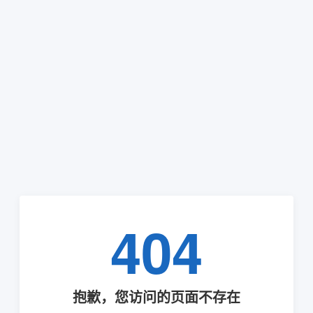
404
抱歉，您访问的页面不存在