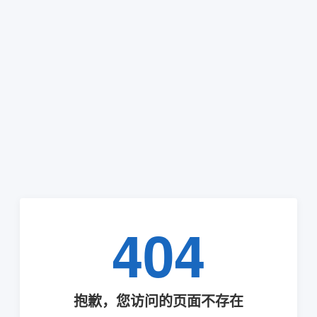
404
抱歉，您访问的页面不存在