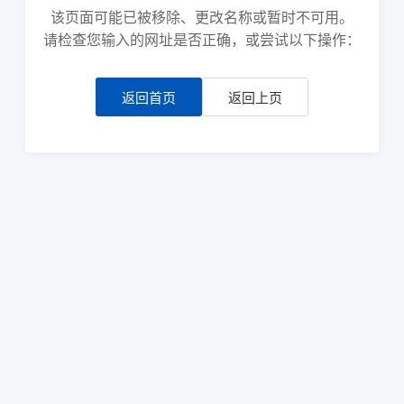
该页面可能已被移除、更改名称或暂时不可用。
请检查您输入的网址是否正确，或尝试以下操作：
返回首页
返回上页