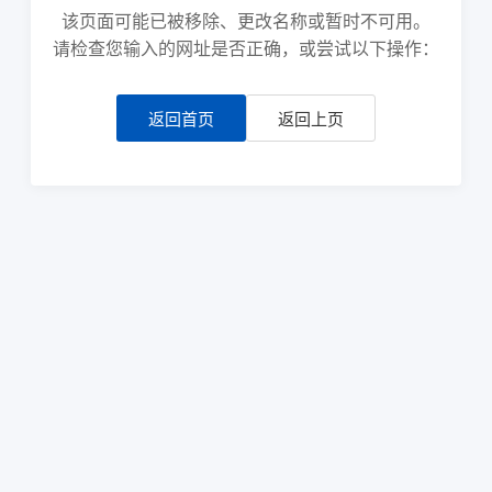
该页面可能已被移除、更改名称或暂时不可用。
请检查您输入的网址是否正确，或尝试以下操作：
返回首页
返回上页