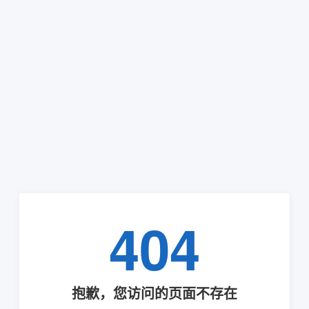
404
抱歉，您访问的页面不存在