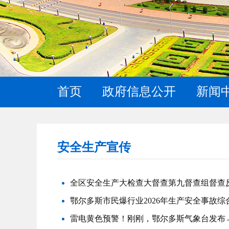
首页
政府信息公开
新闻
安全生产宣传
全区安全生产大检查大督查第九督查组督查
鄂尔多斯市民爆行业2026年生产安全事故
雷电黄色预警！刚刚，鄂尔多斯气象台发布