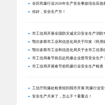
全区民爆行业2026年生产安全事故综合应
你好，安全生产月！
市工信局开展全国防灾减灾日安全生产消防
鄂尔多斯市工业和信息化局关于印发《民用
鄂尔多斯市工业和信息化局关于全市工信系统
市工信局春节前后赴民爆企业督导安全生产
市工信局开展春节前民爆行业安全生产检查
工信厅民爆处检查组到我市开展 民爆行业安
安全生产月来了，怎么干？看重点！