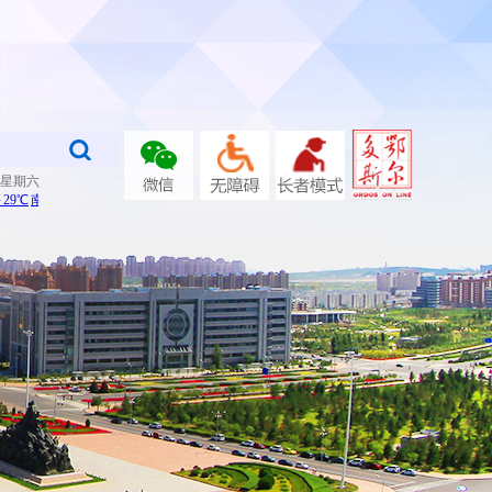
日 星期六