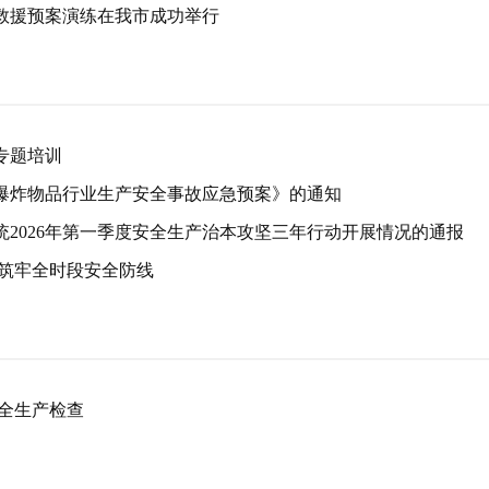
急救援预案演练在我市成功举行
专题培训
爆炸物品行业生产安全事故应急预案》的通知
2026年第一季度安全生产治本攻坚三年行动开展情况的通报
 筑牢全时段安全防线
全生产检查