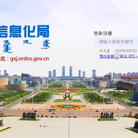
登录/注册
今天是 : 2026年8月8